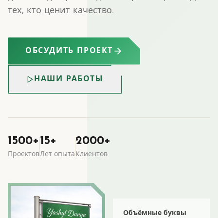
тех, кто ценит качество.
ОБСУДИТЬ ПРОЕКТ
НАШИ РАБОТЫ
1500+
15+
2000+
Проектов
Лет опыта
Клиентов
Объёмные буквы