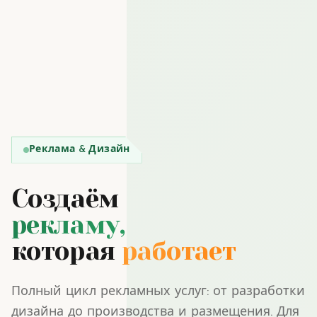
Реклама & Дизайн
Создаём
рекламу,
которая
работает
Полный цикл рекламных услуг: от разработки
дизайна до производства и размещения. Для