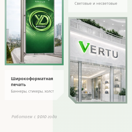
Световые и несветовые
Широкоформатная
печать
Баннеры, стикеры, холст
Работаем с 2010 года