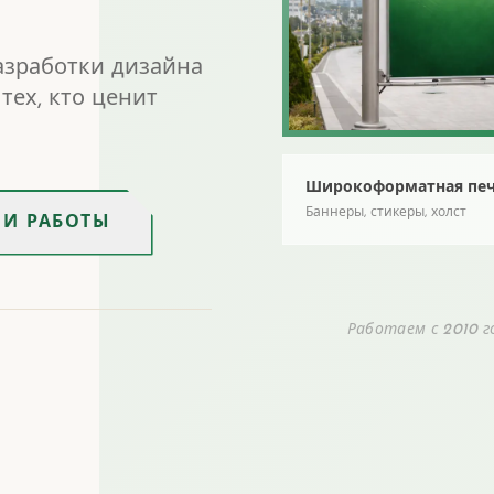
азработки дизайна
тех, кто ценит
Широкоформатная печ
Баннеры, стикеры, холст
И РАБОТЫ
Работаем с 2010 г