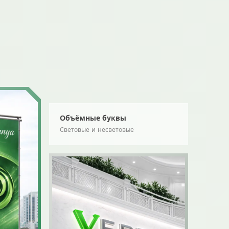
Объёмные буквы
Световые и несветовые