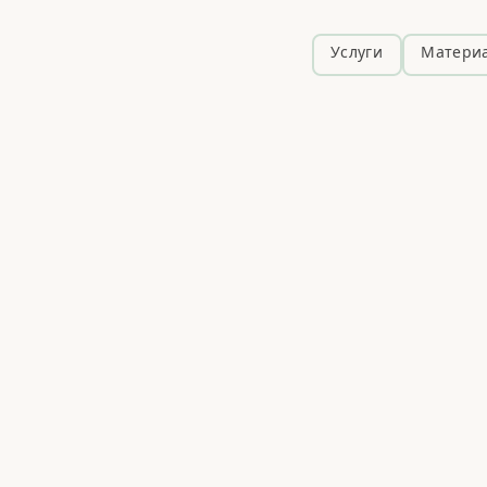
Услуги
Матери